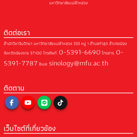
มหาวิทยาลัยแม่ฟ้าหลวง
ติดต่อเรา
สำนักวิชาจีนวิทยา มหาวิทยาลัยแม่ฟ้าหลวง
333 หมู่ 1 ตำบลท่าสุด อำเภอเมือง
0-5391-6690
0-
จังหวัดเชียงราย 57100
โทรศัพท์.
โทรสาร.
5391-7787
sinology@mfu.ac.th
อีเมล:
ติดตาม
เว็บไซต์ที่เกี่ยวข้อง