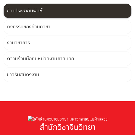
ข่าวประชาสัมพันธ์
กิจกรรมของสำนักวิชา
งานวิชาการ
ความร่วมมือกับหน่วยงานภายนอก
ข่าวรับสมัครงาน
สำนักวิชาจีนวิทยา