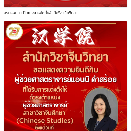
ครบรอบ 11 ปี แห่งการก่อตั้งสำนักวิชาจีนวิทยา