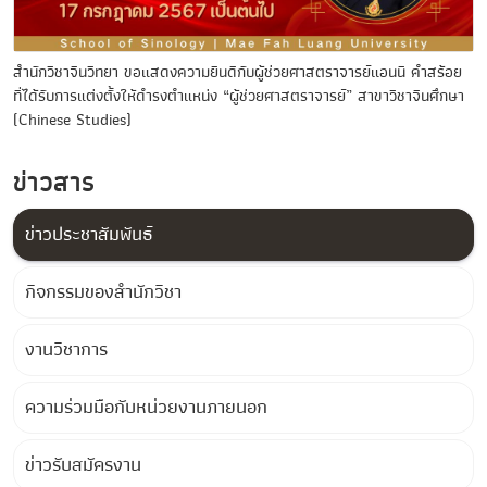
สำนักวิชาจีนวิทยา ขอแสดงความยินดีกับผู้ช่วยศาสตราจารย์แอนนี คำสร้อย
ที่ได้รับการแต่งตั้งให้ดำรงตำแหน่ง “ผู้ช่วยศาสตราจารย์” สาขาวิชาจีนศึกษา
(Chinese Studies)
ข่าวสาร
ข่าวประชาสัมพันธ์
กิจกรรมของสำนักวิชา
งานวิชาการ
ความร่วมมือกับหน่วยงานภายนอก
ข่าวรับสมัครงาน