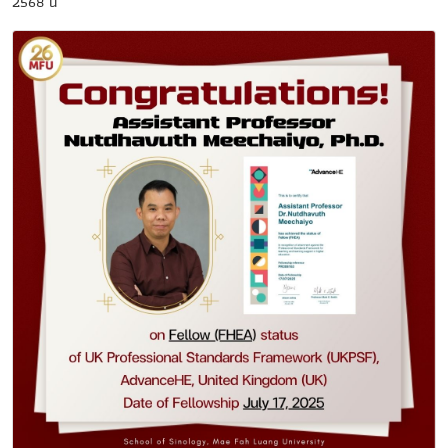
2568 นี้