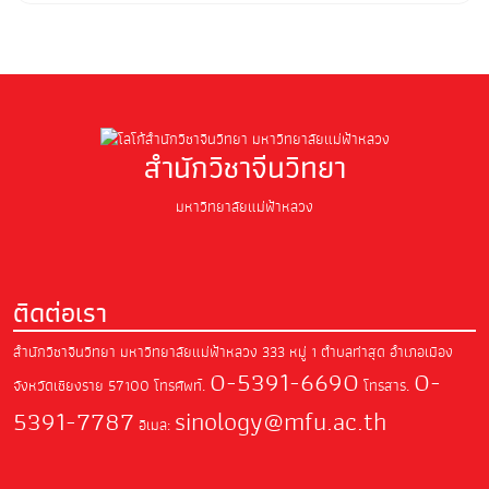
สำนักวิชาจีนวิทยา
มหาวิทยาลัยแม่ฟ้าหลวง
ติดต่อเรา
สำนักวิชาจีนวิทยา มหาวิทยาลัยแม่ฟ้าหลวง
333 หมู่ 1 ตำบลท่าสุด อำเภอเมือง
0-5391-6690
0-
จังหวัดเชียงราย 57100
โทรศัพท์.
โทรสาร.
5391-7787
sinology@mfu.ac.th
อีเมล: