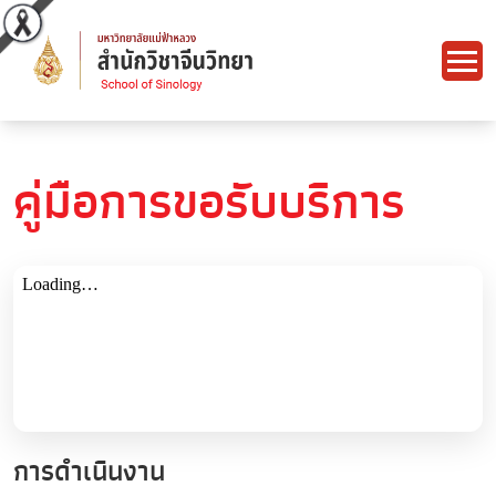
คู่มือการขอรับบริการ
การดำเนินงาน