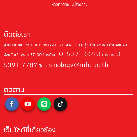
มหาวิทยาลัยแม่ฟ้าหลวง
ติดต่อเรา
สำนักวิชาจีนวิทยา มหาวิทยาลัยแม่ฟ้าหลวง
333 หมู่ 1 ตำบลท่าสุด อำเภอเมือง
0-5391-6690
0-
จังหวัดเชียงราย 57100
โทรศัพท์.
โทรสาร.
5391-7787
sinology@mfu.ac.th
อีเมล:
ติดตาม
เว็บไซต์ที่เกี่ยวข้อง