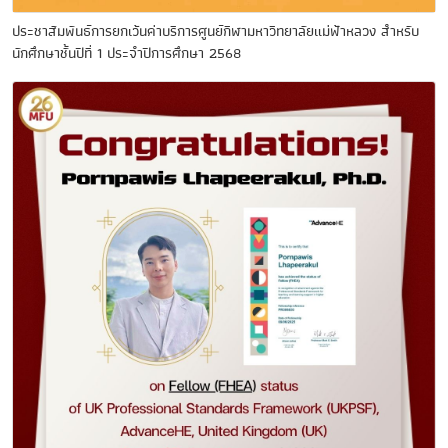
ประชาสัมพันธ์การยกเว้นค่าบริการศูนย์กีฬามหาวิทยาลัยแม่ฟ้าหลวง สำหรับ
นักศึกษาชั้นปีที่ 1 ประจำปีการศึกษา 2568