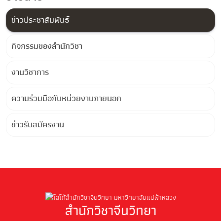
ข่าวประชาสัมพันธ์
กิจกรรมของสำนักวิชา
งานวิชาการ
ความร่วมมือกับหน่วยงานภายนอก
ข่าวรับสมัครงาน
สำนักวิชาจีนวิทยา