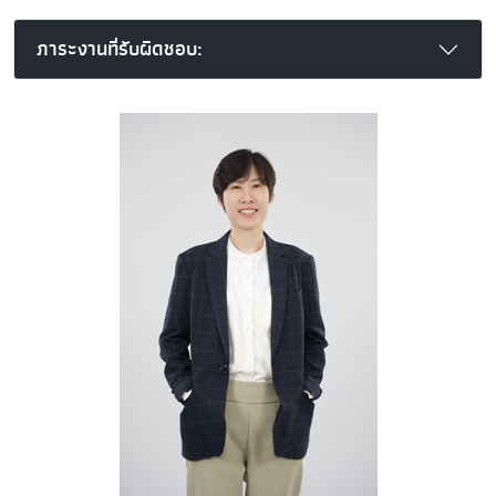
ภาระงานที่รับผิดชอบ: