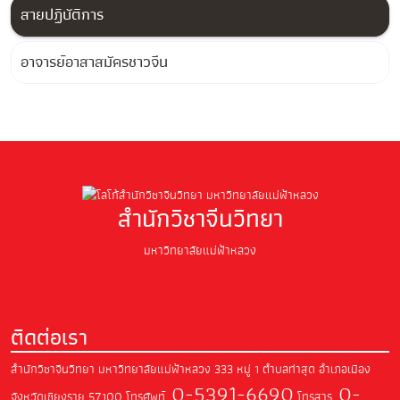
สายปฏิบัติการ
อาจารย์อาสาสมัครชาวจีน
สำนักวิชาจีนวิทยา
มหาวิทยาลัยแม่ฟ้าหลวง
ติดต่อเรา
สำนักวิชาจีนวิทยา มหาวิทยาลัยแม่ฟ้าหลวง
333 หมู่ 1 ตำบลท่าสุด อำเภอเมือง
0-5391-6690
0-
จังหวัดเชียงราย 57100
โทรศัพท์.
โทรสาร.