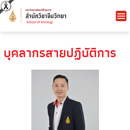
บุคลากรสายปฏิบัติการ