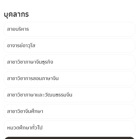
บุคลากร
สายบริหาร
อาจารย์อาวุโส
สาขาวิชาภาษาจีนธุรกิจ
สาขาวิชาการสอนภาษาจีน
สาขาวิชาภาษาและวัฒนธรรมจีน
สาขาวิชาจีนศึกษา
หมวดศึกษาทั่วไป