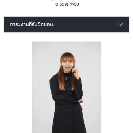
0 5391 7783
ภาระงานที่รับผิดชอบ: