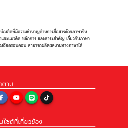
่งบัณฑิตที่มีความชำนาญด้านการสื่อสารด้วยภาษาจีน
ยกแยะแนวคิด หลักการ และสาระสำคัญ เกี่ยวกับภาษา
ยความละเอียดรอบคอบ สามารถผลิตผลงานทางภาษาได้
ิดตาม
็บไซต์ที่เกี่ยวข้อง