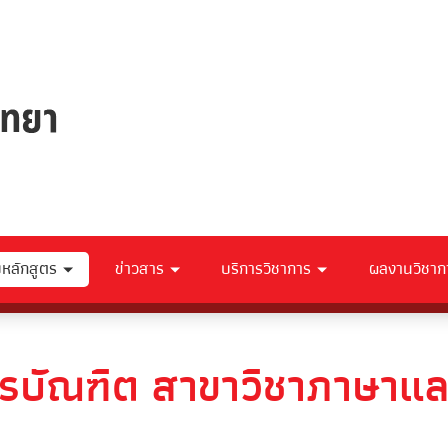
ับหลักสูตร
ข่าวสาร
บริการวิชาการ
ผลงานวิชาก
รบัณฑิต สาขาวิชาภาษาแ