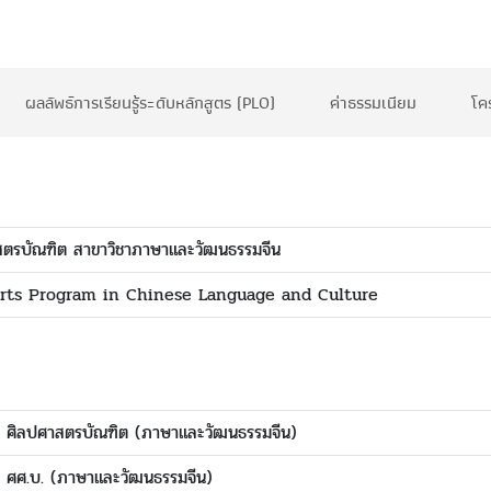
ผลลัพธ์การเรียนรู้ระดับหลักสูตร (PLO)
ค่าธรรมเนียม
โค
สตรบัณฑิต สาขาวิชาภาษาและวัฒนธรรมจีน
Arts Program in Chinese Language and Culture
ศิลปศาสตรบัณฑิต (ภาษาและวัฒนธรรมจีน)
ศศ.บ. (ภาษาและวัฒนธรรมจีน)