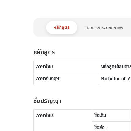
หลักสูตร
แนวทางประกอบอาชีพ
หลักสูตร
ภาษาไทย:
หลักสูตรศิลปศา
ภาษาอังกฤษ:
Bachelor of 
ชื่อปริญญา
ภาษาไทย:
ชื่อเต็ม :
ชื่อย่อ :