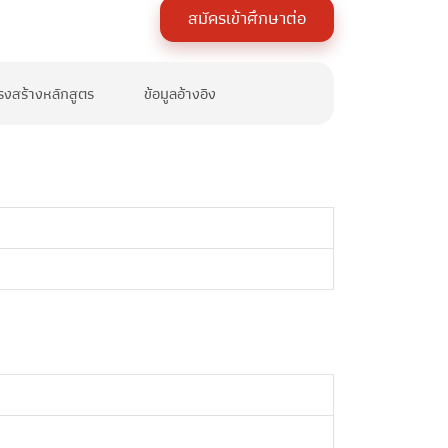
สมัครเข้าศึกษาต่อ
รงสร้างหลักสูตร
ข้อมูลอ้างอิง