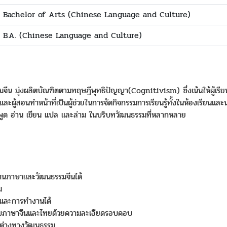
Bachelor of Arts (Chinese Language and Culture)
B.A. (Chinese Language and Culture)
 มุ่งผลิตบัณฑิตตามทฤษฎีพุทธิปัญญา(Cognitivism) ซึ่งเน้นให้ผู้เรียนเ
และผู้สอนทำหน้าที่เป็นผู้ช่วยในการจัดกิจกรรมการเรียนรู้ทั้งในห้องเรียนและน
พูด อ่าน เขียน แปล และล่าม ในบริบทวัฒนธรรมที่หลากหลาย
ด้านภาษาและวัฒนธรรมจีนได้
ม
ู้และการทำงานได้
้องกับภาษาจีนและไทยด้วยความละเอียดรอบคอบ
กต่างทางวัฒนธรรม