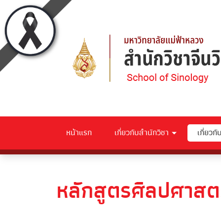
หน้าแรก
เกี่ยวกับสำนักวิชา
เกี่ยวก
หลักสูตรศิลปศาสต