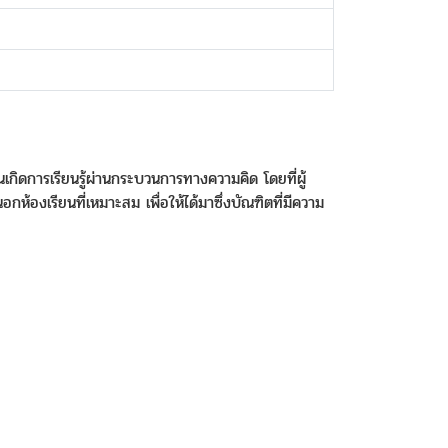
กิดการเรียนรู้ผ่านกระบวนการทางความคิด โดยที่ผู้
อกห้องเรียนที่เหมาะสม เพื่อให้ได้มาซึ่งบัณฑิตที่มีความ