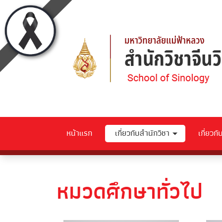
หน้าแรก
เกี่ยวกับสำนักวิชา
เกี่ยวก
หมวดศึกษาทั่วไป