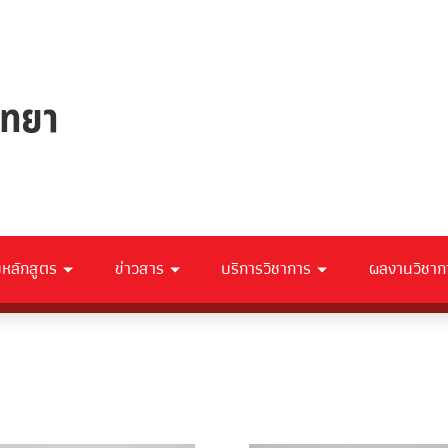
ับหลักสูตร
ข่าวสาร
บริการวิชาการ
ผลงานวิชาก