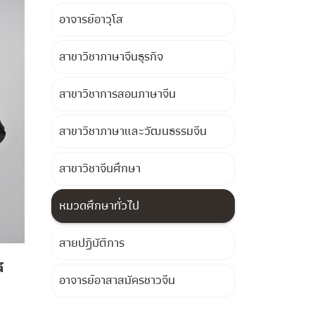
อาจารย์อาวุโส
สาขาวิชาภาษาจีนธุรกิจ
สาขาวิชาการสอนภาษาจีน
สาขาวิชาภาษาและวัฒนธรรมจีน
สาขาวิชาจีนศึกษา
หมวดศึกษาทั่วไป
สายปฏิบัติการ
์
อาจารย์อาสาสมัครชาวจีน
h