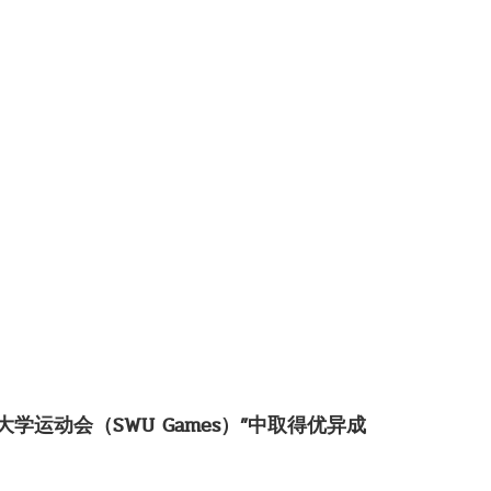
运动会（SWU Games）”中取得优异成