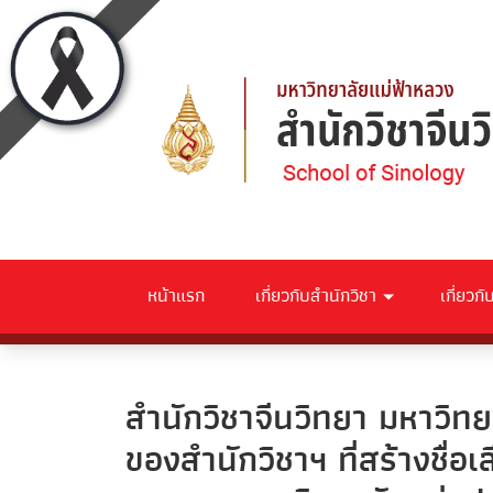
หน้าแรก
เกี่ยวกับสำนักวิชา
เกี่ยวก
สำนักวิชาจีนวิทยา มหาวิท
ของสำนักวิชาฯ ที่สร้างชื่