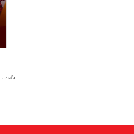
102 ครั้ง