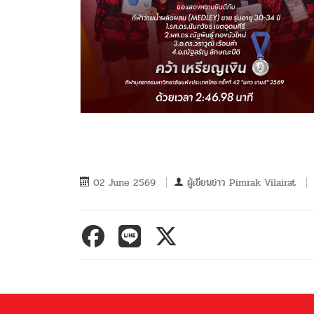
02 June 2569
ผู้เขียนข่าว
Pimrak Vilairat