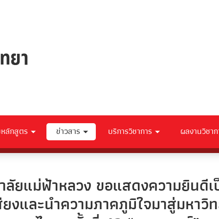
ับหลักสูตร
ข่าวสาร
บริการวิชาการ
ผลงานวิชาก
ยาลัยแม่ฟ้าหลวง ขอแสดงความยินดีเป
อเสียงและนำความภาคภูมิใจมาสู่มหาวิ