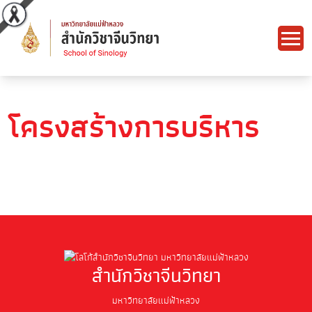
โครงสร้างการบริหาร
สำนักวิชาจีนวิทยา
มหาวิทยาลัยแม่ฟ้าหลวง