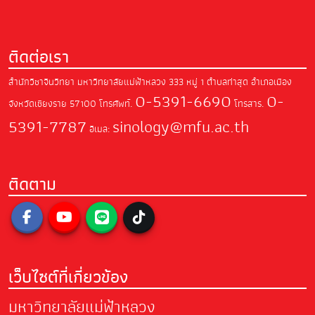
ติดต่อเรา
สำนักวิชาจีนวิทยา มหาวิทยาลัยแม่ฟ้าหลวง
333 หมู่ 1 ตำบลท่าสุด อำเภอเมือง
0-5391-6690
0-
จังหวัดเชียงราย 57100
โทรศัพท์.
โทรสาร.
5391-7787
sinology@mfu.ac.th
อีเมล:
ติดตาม
เว็บไซต์ที่เกี่ยวข้อง
มหาวิทยาลัยแม่ฟ้าหลวง