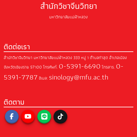
สำนักวิชาจีนวิทยา
มหาวิทยาลัยแม่ฟ้าหลวง
ติดต่อเรา
สำนักวิชาจีนวิทยา มหาวิทยาลัยแม่ฟ้าหลวง
333 หมู่ 1 ตำบลท่าสุด อำเภอเมือง
0-5391-6690
0-
จังหวัดเชียงราย 57100
โทรศัพท์.
โทรสาร.
5391-7787
sinology@mfu.ac.th
อีเมล:
ติดตาม