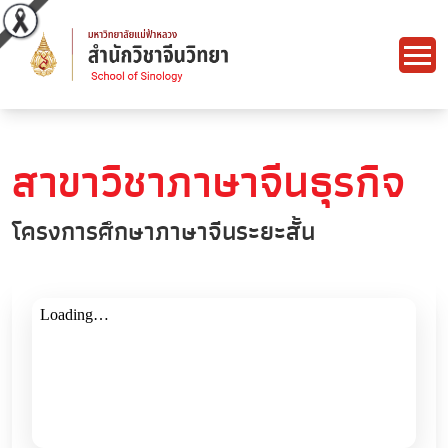
สาขาวิชาภาษาจีนธุรกิจ
โครงการศึกษาภาษาจีนระยะสั้น