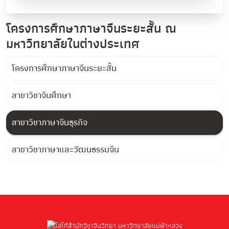
โครงการศึกษาภาษาจีนระยะสั้น ณ
มหาวิทยาลัยในต่างประเทศ
โครงการศึกษาภาษาจีนระยะสั้น
สาขาวิชาจีนศึกษา
สาขาวิชาภาษาจีนธุรกิจ
สาขาวิชาภาษาและวัฒนธรรมจีน