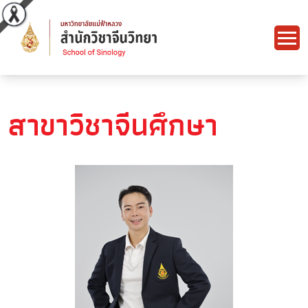
สาขาวิชาจีนศึกษา