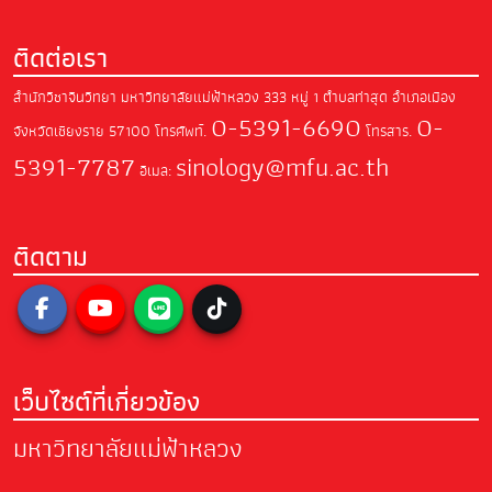
ติดต่อเรา
สำนักวิชาจีนวิทยา มหาวิทยาลัยแม่ฟ้าหลวง
333 หมู่ 1 ตำบลท่าสุด อำเภอเมือง
0-5391-6690
0-
จังหวัดเชียงราย 57100
โทรศัพท์.
โทรสาร.
5391-7787
sinology@mfu.ac.th
อีเมล:
ติดตาม
เว็บไซต์ที่เกี่ยวข้อง
มหาวิทยาลัยแม่ฟ้าหลวง