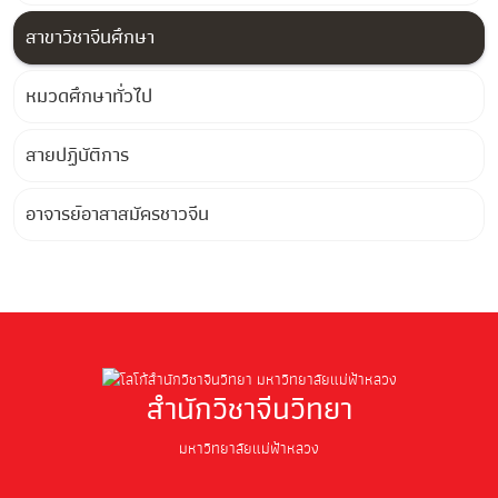
สาขาวิชาจีนศึกษา
หมวดศึกษาทั่วไป
สายปฏิบัติการ
อาจารย์อาสาสมัครชาวจีน
สำนักวิชาจีนวิทยา
มหาวิทยาลัยแม่ฟ้าหลวง