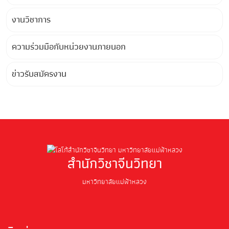
งานวิชาการ
ความร่วมมือกับหน่วยงานภายนอก
ข่าวรับสมัครงาน
สำนักวิชาจีนวิทยา
มหาวิทยาลัยแม่ฟ้าหลวง