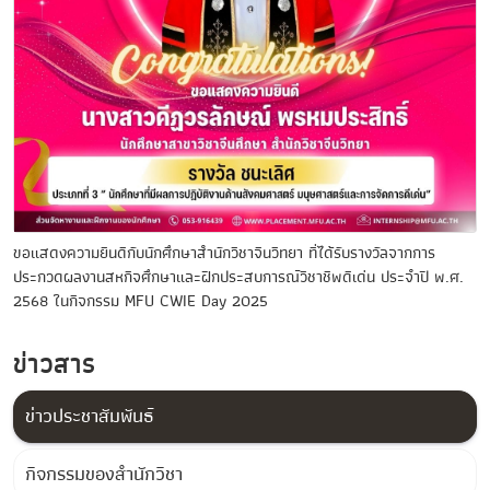
ขอแสดงความยินดีกับนักศึกษาสำนักวิชาจีนวิทยา ที่ได้รับรางวัลจากการ
ประกวดผลงานสหกิจศึกษาและฝีกประสบการณ์วิชาชีพดีเด่น ประจำปี พ.ศ.
2568 ในกิจกรรม MFU CWIE Day 2025
ข่าวสาร
ข่าวประชาสัมพันธ์
กิจกรรมของสำนักวิชา