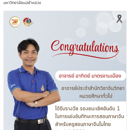
มหาวิทยาลัยแม่ฟ้าหลวง