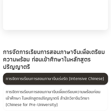
การจัดการเรียนการสอนภาษาจีนเพื่อเตรียม
ความพร้อม ก่อนเข้าศึกษาในหลักสูตร
ปริญญาตรี
การจัดการเรียนการสอนภาษาจีนเร่งรัด (Intensive Chinese)
การจัดการเรียนการสอนภาษาจีนเพื่อเตรียมความพร้อมก่อน
เข้าศึกษา ในหลักสูตรปริญญาตรี สำนักวิชาจีนวิทยา
(Chinese for Pre-University)