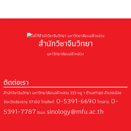
สำนักวิชาจีนวิทยา
มหาวิทยาลัยแม่ฟ้าหลวง
ติดต่อเรา
สำนักวิชาจีนวิทยา มหาวิทยาลัยแม่ฟ้าหลวง
333 หมู่ 1 ตำบลท่าสุด อำเภอเมือง
0-5391-6690
0-
จังหวัดเชียงราย 57100
โทรศัพท์.
โทรสาร.
5391-7787
sinology@mfu.ac.th
อีเมล: