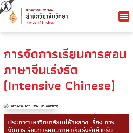
การจัดการเรียนการสอน
ภาษาจีนเร่งรัด
(Intensive Chinese)
ประกาศมหาวิทยาลัยแม่ฟ้าหลวง เรื่อง การ
จัดการเรียนการสอนภาษาจีนเร่งรัดสำหรับ