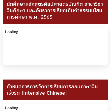
นักศึกษาหลักสูตรศิลปศาสตรบัณฑิต สาขาวิชา
จีนศึกษา และอัตราการเรียกเก็บค่าธรรมเนียม
การศึกษา พ.ศ. 2565
กำหนดการการจัดการเรียนการสอนภาษาจีน
เร่งรัด (Intensive Chinese)