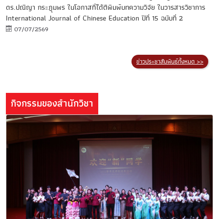
ดร.ปณีญา กระฎุมพร ในโอกาสที่ได้ตีพิมพ์บทความวิจัย ในวารสารวิชาการ
International Journal of Chinese Education ปีที่ 15 ฉบับที่ 2
07/07/2569
ข่าวประชาสัมพันธ์ทั้งหมด >>
กิจกรรมของสำนักวิชา