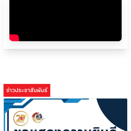
ข่าวประชาสัมพันธ์