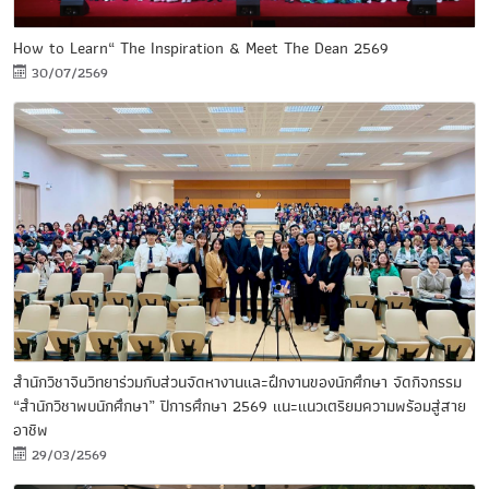
How to Learn“ The Inspiration & Meet The Dean 2569
30/07/2569
สำนักวิชาจีนวิทยาร่วมกับส่วนจัดหางานและฝึกงานของนักศึกษา จัดกิจกรรม
“สำนักวิชาพบนักศึกษา” ปีการศึกษา 2569 แนะแนวเตรียมความพร้อมสู่สาย
อาชีพ
29/03/2569