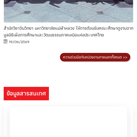
สำนักวิชาจีนวิทยา มหาวิทยาลัยแม่ฟ้าหลวง ให้การต้อนรับคณะศึกษาดูงานจาก
มูลนิธิเพื่อการศึกษาและวัฒนธรรมภาคเหนือแห่งประเทศไทย
19/06/2569
ความร่วมมือกับหน่วยงานภายนอกทั้งหมด >>
ข้อมูลสารสนเทศ