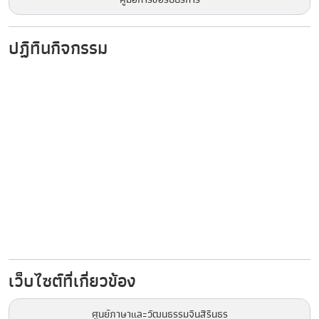
ปฏิทินกิจกรรม
เว็บไซต์ที่เกี่ยวข้อง
ศูนย์ภาษาและวัฒนธรรมจีนสิรินธร