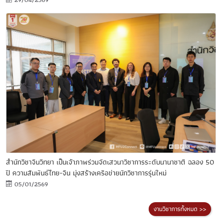
สำนักวิชาจีนวิทยา เป็นเจ้าภาพร่วมจัดเสวนาวิชาการระดับนานาชาติ ฉลอง 50
ปี ความสัมพันธ์ไทย-จีน มุ่งสร้างเครือข่ายนักวิชาการรุ่นใหม่
05/01/2569
งานวิชาการทั้งหมด >>