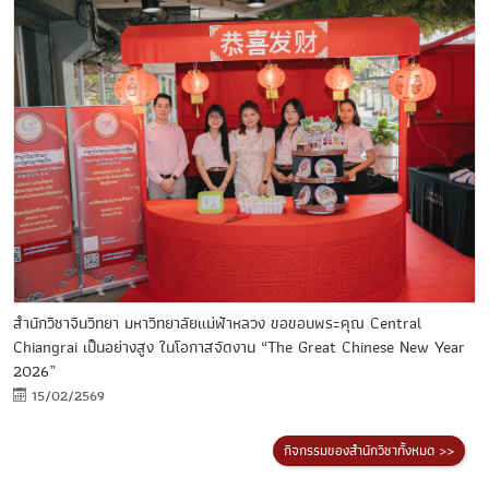
สำนักวิชาจีนวิทยา มหาวิทยาลัยแม่ฟ้าหลวง ขอขอบพระคุณ Central
Chiangrai เป็นอย่างสูง ในโอกาสจัดงาน “The Great Chinese New Year
2026”
15/02/2569
กิจกรรมของสำนักวิชาทั้งหมด >>