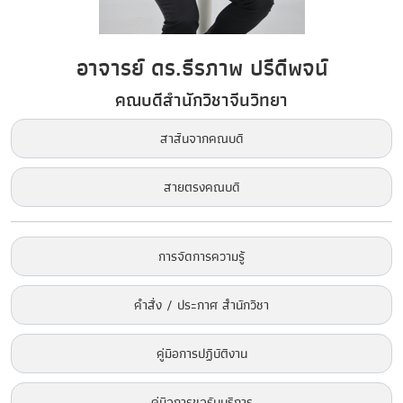
อาจารย์ ดร.ธีรภาพ ปรีดีพจน์
คณบดีสำนักวิชาจีนวิทยา
สาส์นจากคณบดี
สายตรงคณบดี
การจัดการความรู้
คำสั่ง / ประกาศ สำนักวิชา
คู่มือการปฏิบัติงาน
คู่มือการขอรับบริการ