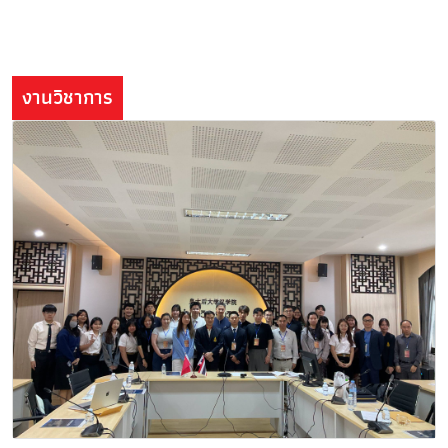
งานวิชาการ