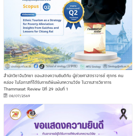
สำนักวิชาจีนวิทยา ขอแสดงความยินดีกับ ผู้ช่วยศาสตราจารย์ ศุภกร คน
คล่อง ในโอกาสที่ได้รับการตีพิมพ์บทความวิจัย ในวารสารวิชาการ
Thammasat Review ปีที่ 29 ฉบับที่ 1
08/07/2569