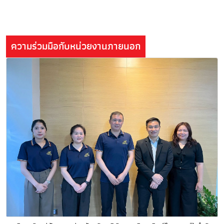
ความร่วมมือกับหน่วยงานภายนอก