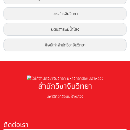
วารสารจีนวิทยา
นิตยสารแม่น้ำโขง
ศิษย์เก่าสำนักวิชาจีนวิทยา
สำนักวิชาจีนวิทยา
มหาวิทยาลัยแม่ฟ้าหลวง
ติดต่อเรา