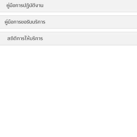
คู่มือการปฏิบัติงาน
คู่มือการขอรับบริการ
สถิติการให้บริการ