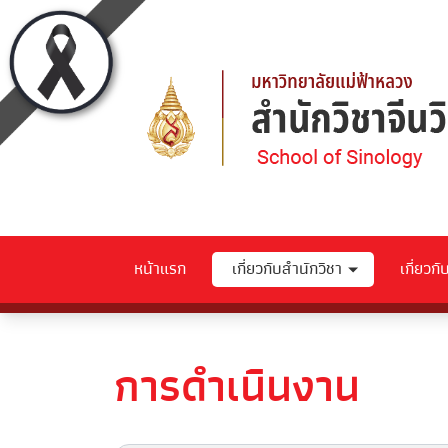
หน้าแรก
เกี่ยวกับสำนักวิชา
เกี่ยวก
การดำเนินงาน