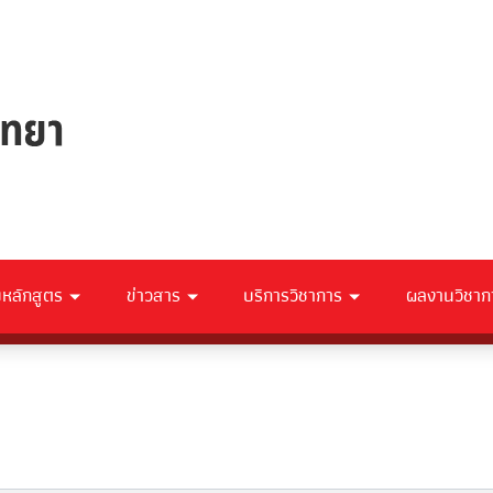
ับหลักสูตร
ข่าวสาร
บริการวิชาการ
ผลงานวิชาก