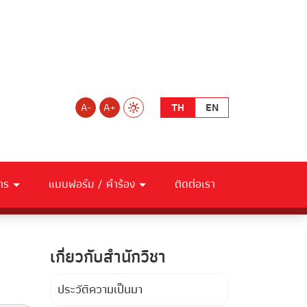
A-
A+
TH
EN
าร
แบบฟอร์ม / คำร้อง
ติดต่อเรา
เกี่ยวกับสำนักวิชา
ประวัติความเป็นมา