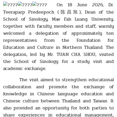
On 18 June 2026, Dr.
Teeraparp Predeepoch (陈昌旭), Dean of the
School of Sinology, Mae Fah Luang University,
together with faculty members and staff, warmly
welcomed a delegation of approximately ten
representatives from the Foundation for
Education and Culture in Northern Thailand. The
delegation, led by Mr. TUAN CHA SHOU, visited
the School of Sinology for a study visit and
academic exchange.
The visit aimed to strengthen educational
collaboration and promote the exchange of
knowledge in Chinese language education and
Chinese culture between Thailand and Taiwan. It
also provided an opportunity for both parties to
share experiences in educational management,