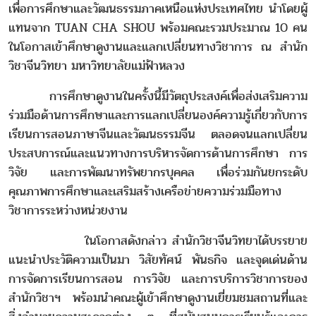
เพื่อการศึกษาและวัฒนธรรมภาคเหนือแห่งประเทศไทย นำโดยผู้
แทนจาก TUAN CHA SHOU พร้อมคณะรวมประมาณ 10 คน
ในโอกาสเข้าศึกษาดูงานและแลกเปลี่ยนทางวิชาการ ณ สำนัก
วิชาจีนวิทยา มหาวิทยาลัยแม่ฟ้าหลวง
การศึกษาดูงานในครั้งนี้มีวัตถุประสงค์เพื่อส่งเสริมความ
ร่วมมือด้านการศึกษาและการแลกเปลี่ยนองค์ความรู้เกี่ยวกับการ
เรียนการสอนภาษาจีนและวัฒนธรรมจีน ตลอดจนแลกเปลี่ยน
ประสบการณ์และแนวทางการบริหารจัดการด้านการศึกษา การ
วิจัย และการพัฒนาทรัพยากรบุคคล เพื่อร่วมกันยกระดับ
คุณภาพการศึกษาและเสริมสร้างเครือข่ายความร่วมมือทาง
วิชาการระหว่างหน่วยงาน
ในโอกาสดังกล่าว สำนักวิชาจีนวิทยาได้บรรยาย
แนะนำประวัติความเป็นมา วิสัยทัศน์ พันธกิจ และจุดเด่นด้าน
การจัดการเรียนการสอน การวิจัย และการบริการวิชาการของ
สำนักวิชาฯ พร้อมนำคณะผู้เข้าศึกษาดูงานเยี่ยมชมสถานที่และ