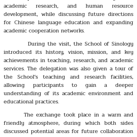
academic research, and human resource
development, while discussing future directions
for Chinese language education and expanding
academic cooperation networks.
During the visit, the School of Sinology
introduced its history, vision, mission, and key
achievements in teaching, research, and academic
services. The delegation was also given a tour of
the School’s teaching and research facilities,
allowing participants to gain a deeper
understanding of its academic environment and
educational practices.
The exchange took place in a warm and
friendly atmosphere, during which both sides
discussed potential areas for future collaboration