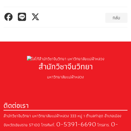
กลับ
สำนักวิชาจีนวิทยา
มหาวิทยาลัยแม่ฟ้าหลวง
ติดต่อเรา
สำนักวิชาจีนวิทยา มหาวิทยาลัยแม่ฟ้าหลวง
333 หมู่ 1 ตำบลท่าสุด อำเภอเมือง
0-5391-6690
0-
จังหวัดเชียงราย 57100
โทรศัพท์.
โทรสาร.