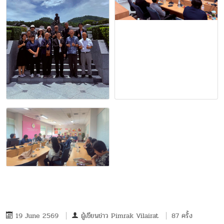
19 June 2569
ผู้เขียนข่าว
Pimrak Vilairat
87 ครั้ง