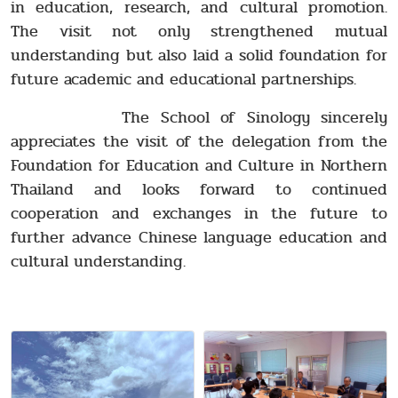
in education, research, and cultural promotion.
The visit not only strengthened mutual
understanding but also laid a solid foundation for
future academic and educational partnerships.
The School of Sinology sincerely
appreciates the visit of the delegation from the
Foundation for Education and Culture in Northern
Thailand and looks forward to continued
cooperation and exchanges in the future to
further advance Chinese language education and
cultural understanding.