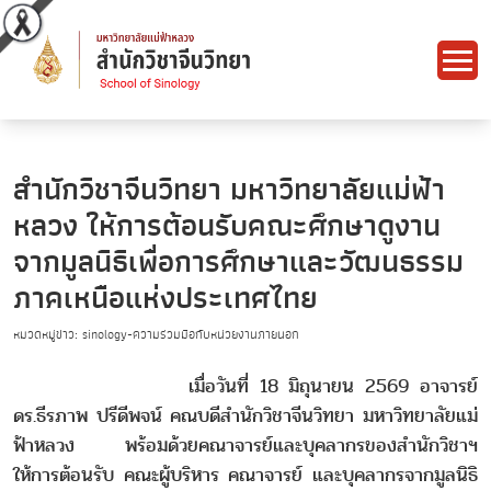
สำนักวิชาจีนวิทยา มหาวิทยาลัยแม่ฟ้า
หลวง ให้การต้อนรับคณะศึกษาดูงาน
จากมูลนิธิเพื่อการศึกษาและวัฒนธรรม
ภาคเหนือแห่งประเทศไทย
หมวดหมู่ข่าว: sinology-ความร่วมมือกับหน่วยงานภายนอก
เมื่อวันที่ 18 มิถุนายน 2569 อาจารย์
ดร.ธีรภาพ ปรีดีพจน์ คณบดีสำนักวิชาจีนวิทยา มหาวิทยาลัยแม่
ฟ้าหลวง พร้อมด้วยคณาจารย์และบุคลากรของสำนักวิชาฯ
ให้การต้อนรับ คณะผู้บริหาร คณาจารย์ และบุคลากรจากมูลนิธิ