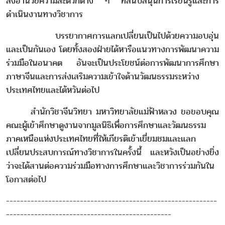
สิ่งอำนวยความสะดวกต่าง ๆ ที่สนับสนุนการเรียนรู้และการ
ดำเนินงานทางวิชาการ
บรรยากาศการแลกเปลี่ยนเป็นไปด้วยความอบอุ่น
และเป็นกันเอง โดยทั้งสองฝ่ายได้หารือแนวทางการพัฒนาความ
ร่วมมือในอนาคต อันจะเป็นประโยชน์ต่อการพัฒนาการศึกษา
ภาษาจีนและการส่งเสริมความเข้าใจด้านวัฒนธรรมระหว่าง
ประเทศไทยและไต้หวันต่อไป
สำนักวิชาจีนวิทยา มหาวิทยาลัยแม่ฟ้าหลวง ขอขอบคุณ
คณะผู้เข้าศึกษาดูงานจากมูลนิธิเพื่อการศึกษาและวัฒนธรรม
ภาคเหนือแห่งประเทศไทยที่ให้เกียรติเข้าเยี่ยมชมและแลก
เปลี่ยนประสบการณ์ทางวิชาการในครั้งนี้ และหวังเป็นอย่างยิ่ง
ว่าจะได้สานต่อความร่วมมือทางการศึกษาและวิชาการร่วมกันใน
โอกาสต่อไป
------------------------------------------------------------
-----------------------------------------------