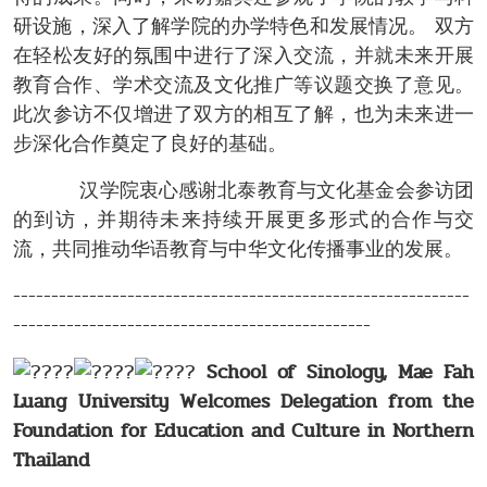
研设施，深入了解学院的办学特色和发展情况。 双方
在轻松友好的氛围中进行了深入交流，并就未来开展
教育合作、学术交流及文化推广等议题交换了意见。
此次参访不仅增进了双方的相互了解，也为未来进一
步深化合作奠定了良好的基础。
汉学院衷心感谢北泰教育与文化基金会参访团
的到访，并期待未来持续开展更多形式的合作与交
流，共同推动华语教育与中华文化传播事业的发展。
------------------------------------------------------------
-----------------------------------------------
School of Sinology, Mae Fah
Luang University Welcomes Delegation from the
Foundation for Education and Culture in Northern
Thailand