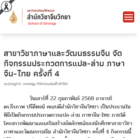
สาขาวิชาภาษาและวัฒนธรรมจีน จัด
กิจกรรมประกวดการแปล-ล่าม ภาษา
จีน-ไทย ครั้งที่ 4
หมวดหมู่ข่าว: sinology-กิจกรรมของสำนักวิชา
วันเสาร์ที่ 22 กุมภาพันธ์ 2568 อาจารย์
ดร.ธีรภาพ ปรีดีพจน์ คณบดีสำนักวิชาจีนวิทยา เป็นประธานใน
พิธีเปิดกิจกรรมประกวดการแปล-ล่าม ภาษาจีน-ไทย ภายใต้
โครงการพัฒนาและเสริมสร้างอัตลักษณ์ของนักศึกษาสาขาวิชา
ภาษาและวัฒนธรรมจีน สำนักวิชาจีนวิทยา ครั้งที่ 4 กิจกรรมนี้