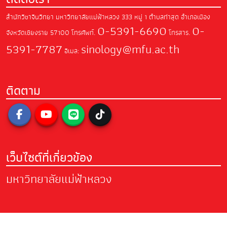
สำนักวิชาจีนวิทยา มหาวิทยาลัยแม่ฟ้าหลวง
333 หมู่ 1 ตำบลท่าสุด อำเภอเมือง
0-5391-6690
0-
จังหวัดเชียงราย 57100
โทรศัพท์.
โทรสาร.
5391-7787
sinology@mfu.ac.th
อีเมล:
ติดตาม
เว็บไซต์ที่เกี่ยวข้อง
มหาวิทยาลัยแม่ฟ้าหลวง