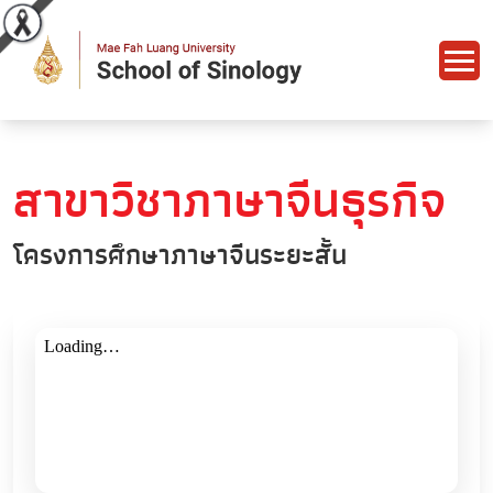
สาขาวิชาภาษาจีนธุรกิจ
โครงการศึกษาภาษาจีนระยะสั้น