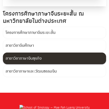
โครงการศึกษาภาษาจีนระยะสั้น ณ
มหาวิทยาลัยในต่างประเทศ
โครงการศึกษาภาษาจีนระยะสั้น
สาขาวิชาจีนศึกษา
สาขาวิชาภาษาจีนธุรกิจ
สาขาวิชาภาษาและวัฒนธรรมจีน