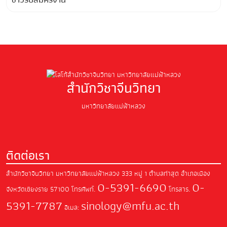
สำนักวิชาจีนวิทยา
มหาวิทยาลัยแม่ฟ้าหลวง
ติดต่อเรา
สำนักวิชาจีนวิทยา มหาวิทยาลัยแม่ฟ้าหลวง
333 หมู่ 1 ตำบลท่าสุด อำเภอเมือง
0-5391-6690
0-
จังหวัดเชียงราย 57100
โทรศัพท์.
โทรสาร.
5391-7787
sinology@mfu.ac.th
อีเมล: