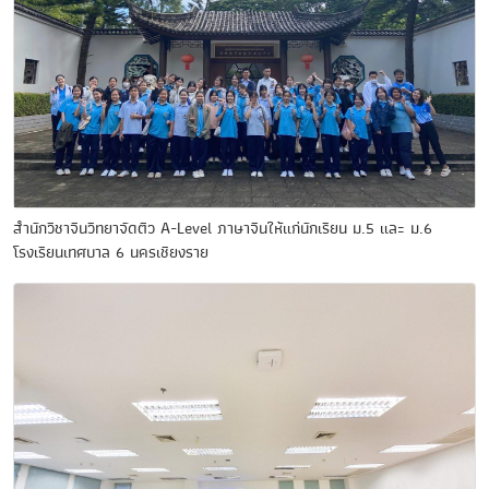
สำนักวิชาจีนวิทยาจัดติว A-Level ภาษาจีนให้แก่นักเรียน ม.5 และ ม.6
โรงเรียนเทศบาล 6 นครเชียงราย