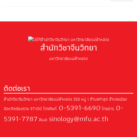
สำนักวิชาจีนวิทยา
มหาวิทยาลัยแม่ฟ้าหลวง
ติดต่อเรา
สำนักวิชาจีนวิทยา มหาวิทยาลัยแม่ฟ้าหลวง
333 หมู่ 1 ตำบลท่าสุด อำเภอเมือง
0-5391-6690
0-
จังหวัดเชียงราย 57100
โทรศัพท์.
โทรสาร.
5391-7787
sinology@mfu.ac.th
อีเมล: