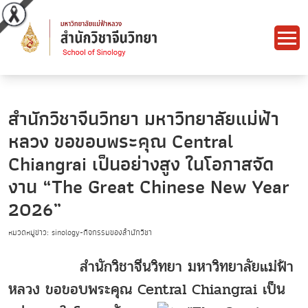
สำนักวิชาจีนวิทยา มหาวิทยาลัยแม่ฟ้า
หลวง ขอขอบพระคุณ Central
Chiangrai เป็นอย่างสูง ในโอกาสจัด
งาน “The Great Chinese New Year
2026”
หมวดหมู่ข่าว: sinology-กิจกรรมของสำนักวิชา
สำนักวิชาจีนวิทยา มหาวิทยาลัยแม่ฟ้า
หลวง ขอขอบพระคุณ Central Chiangrai เป็น