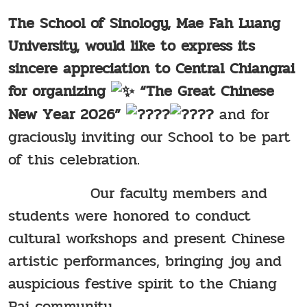
The School of Sinology, Mae Fah Luang
University, would like to express its
sincere appreciation to Central Chiangrai
for organizing
“The Great Chinese
New Year 2026”
and for
graciously inviting our School to be part
of this celebration.
Our faculty members and
students were honored to conduct
cultural workshops and present Chinese
artistic performances, bringing joy and
auspicious festive spirit to the Chiang
Rai community.