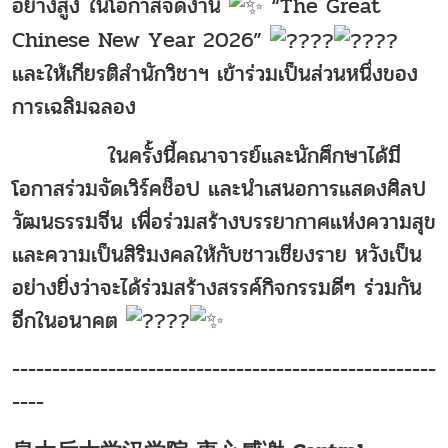
อย่างสูง ในโอกาสจัดงาน
“The Great
Chinese New Year 2026”
และให้เกียรติสำนักวิชาฯ เข้าร่วมเป็นส่วนหนึ่งของ
การเฉลิมฉลอง
ในครั้งนี้คณาจารย์และนักศึกษาได้มี
โอกาสร่วมจัดเวิร์คช็อป และนำเสนอการแสดงศิลป
วัฒนธรรมจีน เพื่อร่วมสร้างบรรยากาศแห่งความสุข
และความเป็นสิริมงคลให้กับชาวเชียงราย หวังเป็น
อย่างยิ่งว่าจะได้ร่วมสร้างสรรค์กิจกรรมดีๆ ร่วมกัน
อีกในอนาคต
-----------------------------------------------------
----