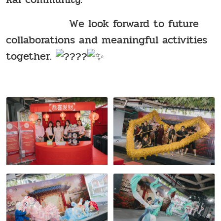
We look forward to future
collaborations and meaningful activities
together.