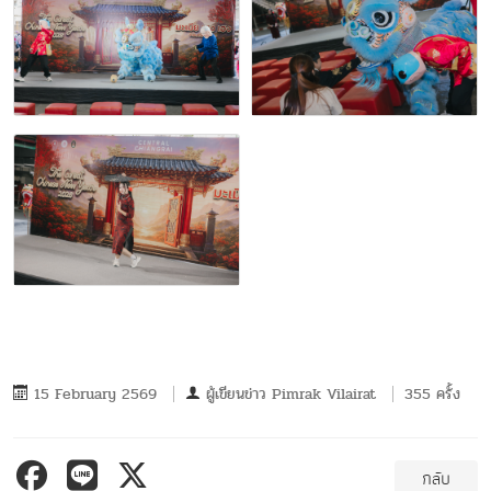
15 February 2569
ผู้เขียนข่าว
Pimrak Vilairat
355 ครั้ง
กลับ