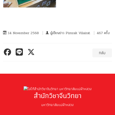
14 November 2568
ผู้เขียนข่าว
Pimrak Vilairat
467 ครั้ง
กลับ
สำนักวิชาจีนวิทยา
มหาวิทยาลัยแม่ฟ้าหลวง