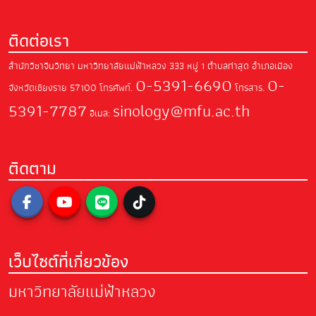
ติดต่อเรา
สำนักวิชาจีนวิทยา มหาวิทยาลัยแม่ฟ้าหลวง
333 หมู่ 1 ตำบลท่าสุด อำเภอเมือง
0-5391-6690
0-
จังหวัดเชียงราย 57100
โทรศัพท์.
โทรสาร.
5391-7787
sinology@mfu.ac.th
อีเมล:
ติดตาม
เว็บไซต์ที่เกี่ยวข้อง
มหาวิทยาลัยแม่ฟ้าหลวง