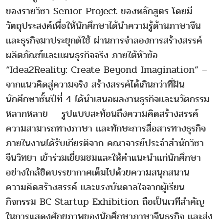
ของรายวิชา Senior Project ของหลักสูตร โดยมี
วัตถุประสงค์เพื่อให้นักศึกษาได้นำความรู้ด้านภาษาจีน
และธุรกิจมาประยุกต์ใช้ ผ่านการจำลองการสร้างสรรค์
ผลิตภัณฑ์และแผนธุรกิจจริง ภายใต้หัวข้อ
“Idea2Reality: Create Beyond Imagination” –
จากแนวคิดสู่ความจริง สร้างสรรค์ได้เกินกว่าที่ฝัน
นักศึกษาชั้นปีที่ 4 ได้นำเสนอผลงานธุรกิจและนวัตกรรม
หลากหลาย รูปแบบสะท้อนถึงความคิดสร้างสรรค์
ความสามารถทางภาษา และทักษะการสื่อสารทางธุรกิจ
ภายในงานได้รับเกียรติจาก คณาจารย์ประจำสำนักวิชา
จีนวิทยา เข้าร่วมเยี่ยมชมและให้คำแนะนำแก่นักศึกษา
อย่างใกล้ชิดบรรยากาศเต็มไปด้วยความสนุกสนาน
ความคิดสร้างสรรค์ และแรงบันดาลใจจากผู้เรียน
กิจกรรม BC Startup Exhibition ถือเป็นเวทีสำคัญ
ในการแสดงศักยภาพของนักศึกษาภาษาจีนธุรกิจ และส่ง