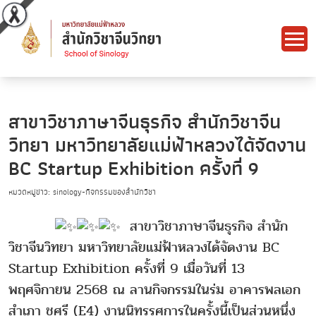
สาขาวิชาภาษาจีนธุรกิจ สำนักวิชาจีน
วิทยา มหาวิทยาลัยแม่ฟ้าหลวงได้จัดงาน
BC Startup Exhibition ครั้งที่ 9
หมวดหมู่ข่าว: sinology-กิจกรรมของสำนักวิชา
สาขาวิชาภาษาจีนธุรกิจ สำนัก
วิชาจีนวิทยา มหาวิทยาลัยแม่ฟ้าหลวงได้จัดงาน BC
Startup Exhibition ครั้งที่ 9 เมื่อวันที่ 13
พฤศจิกายน 2568 ณ ลานกิจกรรมในร่ม อาคารพลเอก
สำเภา ชูศรี (E4) งานนิทรรศการในครั้งนี้เป็นส่วนหนึ่ง