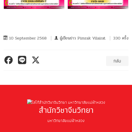
10 September 2568
ผู้เขียนข่าว
Pimrak Vilairat
330 ครั้ง
กลับ
สำนักวิชาจีนวิทยา
มหาวิทยาลัยแม่ฟ้าหลวง