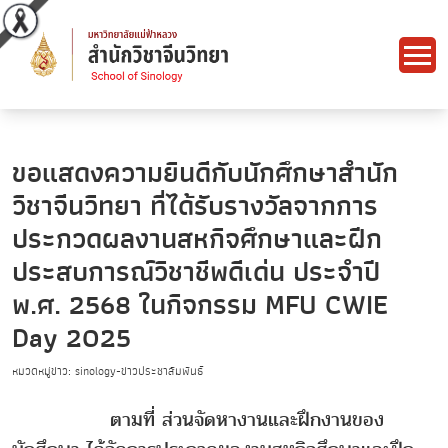
ขอแสดงความยินดีกับนักศึกษาสำนัก
วิชาจีนวิทยา ที่ได้รับรางวัลจากการ
ประกวดผลงานสหกิจศึกษาและฝีก
ประสบการณ์วิชาชีพดีเด่น ประจำปี
พ.ศ. 2568 ในกิจกรรม MFU CWIE
Day 2025
หมวดหมู่ข่าว: sinology-ข่าวประชาสัมพันธ์
ตามที่ ส่วนจัดหางานและฝึกงานของ