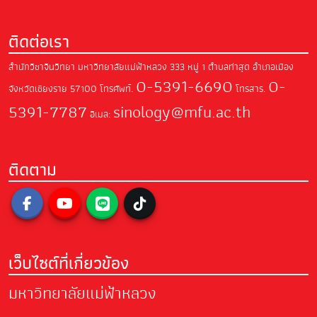
ติดต่อเรา
สำนักวิชาจีนวิทยา มหาวิทยาลัยแม่ฟ้าหลวง
333 หมู่ 1 ตำบลท่าสุด อำเภอเมือง
0-5391-6690
0-
จังหวัดเชียงราย 57100
โทรศัพท์.
โทรสาร.
5391-7787
sinology@mfu.ac.th
อีเมล:
ติดตาม
เว็บไซต์ที่เกี่ยวข้อง
มหาวิทยาลัยแม่ฟ้าหลวง