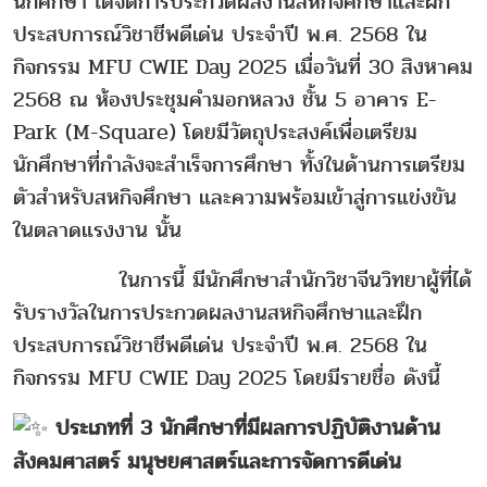
นักศึกษา ได้จัดการประกวดผลงานสหกิจศึกษาและฝึก
ประสบการณ์วิชาชีพดีเด่น ประจำปี พ.ศ. 2568 ใน
กิจกรรม MFU CWIE Day 2025 เมื่อวันที่ 30 สิงหาคม
2568 ณ ห้องประชุมคำมอกหลวง ชั้น 5 อาคาร E-
Park (M-Square) โดยมีวัตถุประสงค์เพื่อเตรียม
นักศึกษาที่กำลังจะสำเร็จการศึกษา ทั้งในด้านการเตรียม
ตัวสำหรับสหกิจศึกษา และความพร้อมเข้าสู่การแข่งขัน
ในตลาดแรงงาน นั้น
ในการนี้ มีนักศึกษาสำนักวิชาจีนวิทยาผู้ที่ได้
รับรางวัลในการประกวดผลงานสหกิจศึกษาและฝึก
ประสบการณ์วิชาชีพดีเด่น ประจำปี พ.ศ. 2568 ใน
กิจกรรม MFU CWIE Day 2025 โดยมีรายชื่อ ดังนี้
ประเภทที่ 3 นักศึกษาที่มีผลการปฏิบัติงานด้าน
สังคมศาสตร์ มนุษยศาสตร์และการจัดการดีเด่น