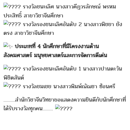
รางวัลชนะเลิศ นางสาวคีฏวรลักษณ์ พรหม
ประสิทธิ์ สาขาวิชาจีนศึกษา
รางวัลรองชนะเลิศอันดับ 2 นางสาวพิชยา ยัง
ตรง สาขาวิชาจีนศึกษา
ประเภทที่ 4 นักศึกษาที่มีโครงงานด้าน
สังคมศาสตร์ มนุษยศาสตร์และการจัดการดีเด่น
รางวัลรองชนะเลิศอันดับ 1 นางสาวปานตะวัน
พิชิตสันต์
รางวัลชมเชย นางสาวพิมพ์ณัฌชา ซ้อนศรี
..........สำนักวิชาจีนวิทยาขอแสดงความยินดีกับนักศึกษาที่
ได้รับรางวัลทุกคน.........