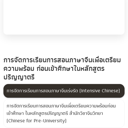
การจัดการเรียนการสอนภาษาจีนเพื่อเตรียม
ความพร้อม ก่อนเข้าศึกษาในหลักสูตร
ปริญญาตรี
การจัดการเรียนการสอนภาษาจีนเร่งรัด (Intensive Chinese)
การจัดการเรียนการสอนภาษาจีนเพื่อเตรียมความพร้อมก่อน
เข้าศึกษา ในหลักสูตรปริญญาตรี สำนักวิชาจีนวิทยา
(Chinese for Pre-University)