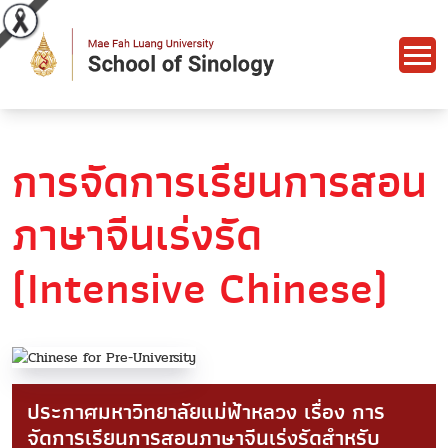
การจัดการเรียนการสอน
ภาษาจีนเร่งรัด
(Intensive Chinese)
ประกาศมหาวิทยาลัยแม่ฟ้าหลวง เรื่อง การ
จัดการเรียนการสอนภาษาจีนเร่งรัดสำหรับ