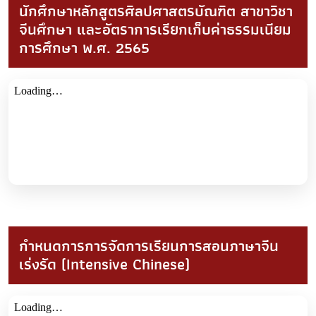
นักศึกษาหลักสูตรศิลปศาสตรบัณฑิต สาขาวิชา
จีนศึกษา และอัตราการเรียกเก็บค่าธรรมเนียม
การศึกษา พ.ศ. 2565
กำหนดการการจัดการเรียนการสอนภาษาจีน
เร่งรัด (Intensive Chinese)