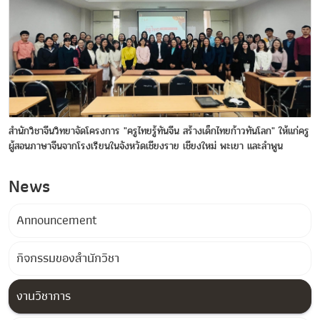
สำนักวิชาจีนวิทยาจัดโครงการ "ครูไทยรู้ทันจีน สร้างเด็กไทยก้าวทันโลก" ให้แก่ครู
ผู้สอนภาษาจีนจากโรงเรียนในจังหวัดเชียงราย เชียงใหม่ พะเยา และลำพูน
News
Announcement
กิจกรรมของสำนักวิชา
งานวิชาการ