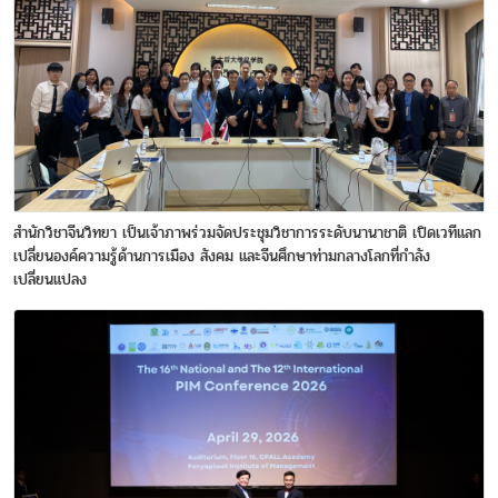
สำนักวิชาจีนวิทยา เป็นเจ้าภาพร่วมจัดประชุมวิชาการระดับนานาชาติ เปิดเวทีแลก
เปลี่ยนองค์ความรู้ด้านการเมือง สังคม และจีนศึกษาท่ามกลางโลกที่กำลัง
เปลี่ยนแปลง