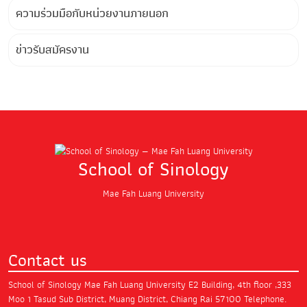
ความร่วมมือกับหน่วยงานภายนอก
ข่าวรับสมัครงาน
School of Sinology
Mae Fah Luang University
Contact us
School of Sinology Mae Fah Luang University
E2 Building, 4th floor ,333
Moo 1 Tasud Sub District,
Muang District, Chiang Rai 57100
Telephone.