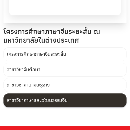
โครงการศึกษาภาษาจีนระยะสั้น ณ
มหาวิทยาลัยในต่างประเทศ
โครงการศึกษาภาษาจีนระยะสั้น
สาขาวิชาจีนศึกษา
สาขาวิชาภาษาจีนธุรกิจ
สาขาวิชาภาษาและวัฒนธรรมจีน