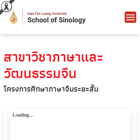
สาขาวิชาภาษาและ
วัฒนธรรมจีน
โครงการศึกษาภาษาจีนระยะสั้น