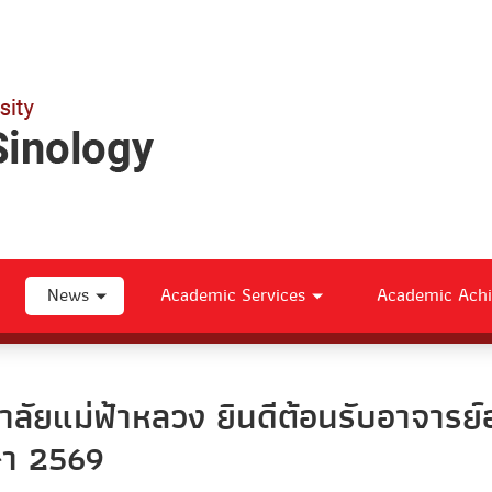
News
Academic Services
Academic Ach
าลัยแม่ฟ้าหลวง ยินดีต้อนรับอาจารย์
ษา 2569