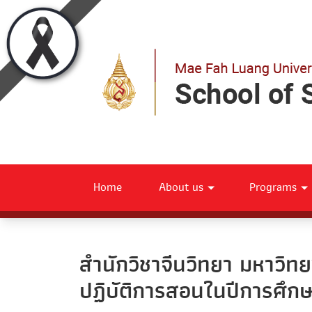
Home
About us
Programs
สำนักวิชาจีนวิทยา มหาวิทย
ปฏิบัติการสอนในปีการศึก